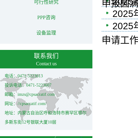
202
申报圆
可行性研究
202
PPP咨询
20
设备监理
申请工
联系我们
Contact us
电话：0471-5223613
投诉电话：0471-5223607
邮箱：imzs@cpsacratif.com
网址：//cpsacratif.com/
地址：内蒙古自治区呼和浩特市赛罕区鄂尔
多斯东街12号银联大厦10层