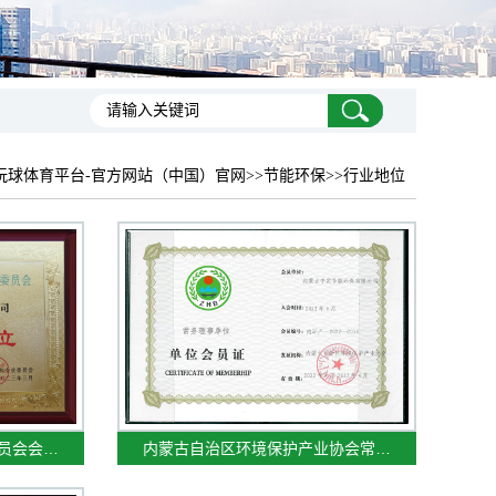
玩球体育平台-官方网站（中国）官网
>>节能环保>>行业地位
员会会…
内蒙古自治区环境保护产业协会常…