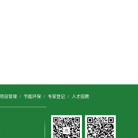
项目管理
/
节能环保
/
专家登记
/
人才招聘
/