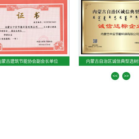
内蒙古建筑节能协会副会长单位
内蒙古自治区诚信典型选树
<<
>>