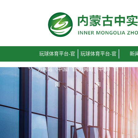
玩球体育平台-官方网站（中国）官网
玩球体育平台-官
玩球体育平台-官
新
方网站（中国）官
方网站（中国）官
网
网