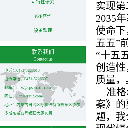
可行性研究
实现第
203
PPP咨询
使命下
设备监理
五五”
联系我们
“十五
Contact us
创造性
电话：0471-5223613
质量，
投诉电话：0471-5223607
邮箱：imzs@cpsacratif.com
准格
网址：//cpsacratif.com/
案》的
地址：内蒙古自治区呼和浩特市赛罕区鄂尔
多斯东街12号银联大厦10层
题，我