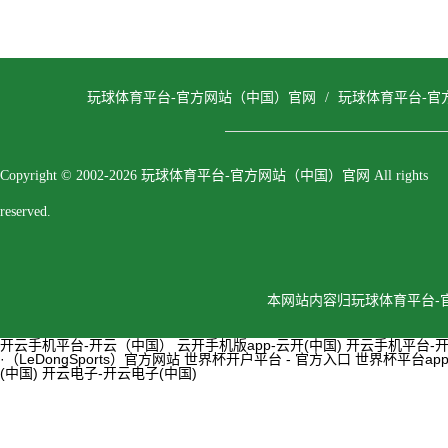
玩球体育平台-官方网站（中国）官网
/
玩球体育平台-
Copyright © 2002-2026 玩球体育平台-官方网站（中国）官网 All rights
reserved.
本网站内容归玩球体育平台-
开云手机平台-开云（中国）
云开手机版app-云开(中国)
开云手机平台-
·（LeDongSports）官方网站
世界杯开户平台 - 官方入口
世界杯平台ap
(中国)
开云电子-开云电子(中国)