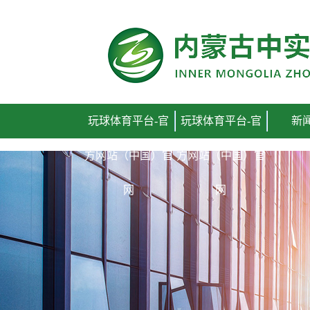
玩球体育平台-官方网站（中国）官网
玩球体育平台-官
玩球体育平台-官
新
方网站（中国）官
方网站（中国）官
网
网