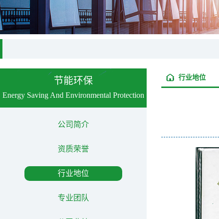
行业地位
节能环保
Energy Saving And Environmental Protection
公司简介
资质荣誉
行业地位
专业团队