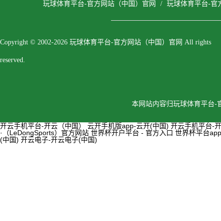
玩球体育平台-官方网站（中国）官网
/
玩球体育平台-
Copyright © 2002-2026 玩球体育平台-官方网站（中国）官网 All rights
reserved.
本网站内容归玩球体育平台-
开云手机平台-开云（中国）
云开手机版app-云开(中国)
开云手机平台-
·（LeDongSports）官方网站
世界杯开户平台 - 官方入口
世界杯平台ap
(中国)
开云电子-开云电子(中国)