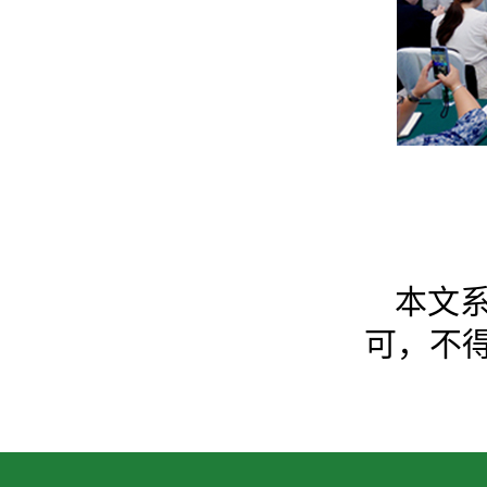
本文
可，不