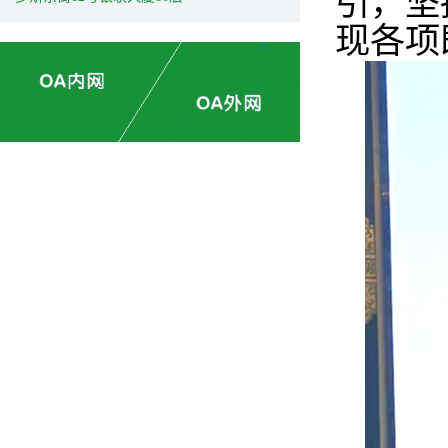
引，坚
现各项