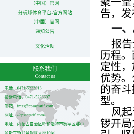
聚一堂
（中国）官网
告，发
分玩球体育平台-官方网站
（中国）官网
一、
通知公告
报告
文化活动
历程。
定性，
联系我们
优势。
Contact us
的奋斗
电话：0471-5223613
投诉电话：0471-5223607
型。
邮箱：imzs@cpsacratif.com
风起
网址：//cpsacratif.com/
锣开局
地址：内蒙古自治区呼和浩特市赛罕区鄂尔
多斯东街12号银联大厦10层