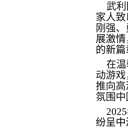
武利
家人致
刚强、
展激情
的新篇
在温
动游戏
推向高
氛围中
2025
纷呈中