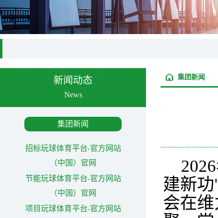
集团新闻
新闻动态
News
集团新闻
招标玩球体育平台-官方网站
20
（中国）官网
节能玩球体育平台-官方网站
建新功
（中国）官网
会在维
项目玩球体育平台-官方网站