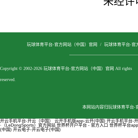
未经许
玩球体育平台-官方网站（中国）官网
/
玩球体育平台-
Copyright © 2002-2026 玩球体育平台-官方网站（中国）官网 All rights
reserved.
本网站内容归玩球体育平台-
开云手机平台-开云（中国）
云开手机版app-云开(中国)
开云手机平台-
·（LeDongSports）官方网站
世界杯开户平台 - 官方入口
世界杯平台ap
(中国)
开云电子-开云电子(中国)